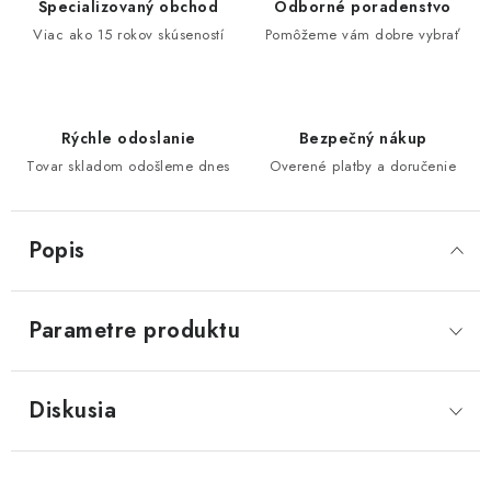
Špecializovaný obchod
Odborné poradenstvo
Viac ako 15 rokov skúseností
Pomôžeme vám dobre vybrať
Rýchle odoslanie
Bezpečný nákup
Tovar skladom odošleme dnes
Overené platby a doručenie
Popis
Parametre produktu
Diskusia