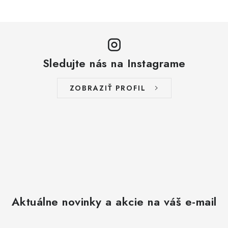
Sledujte nás na Instagrame
ZOBRAZIŤ PROFIL
Aktuálne novinky a akcie na váš e-mail