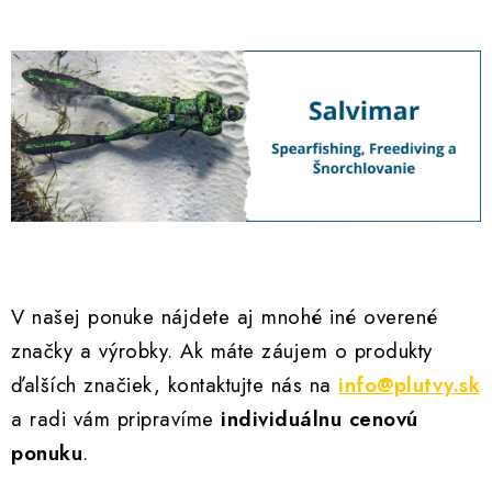
V našej ponuke nájdete aj mnohé iné overené
značky a výrobky. Ak máte záujem o produkty
ďalších značiek, kontaktujte nás na
info@plutvy.sk
a radi vám pripravíme
individuálnu cenovú
ponuku
.