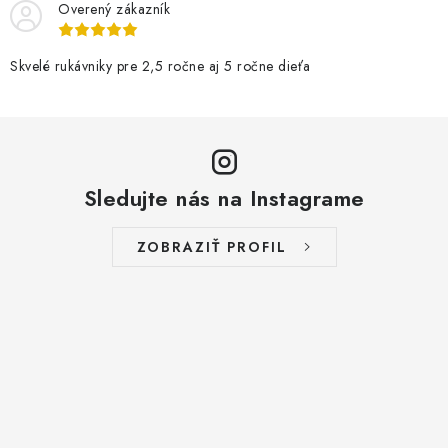
Overený zákazník
Skvelé rukávniky pre 2,5 ročne aj 5 ročne dieťa
Sledujte nás na Instagrame
ZOBRAZIŤ PROFIL