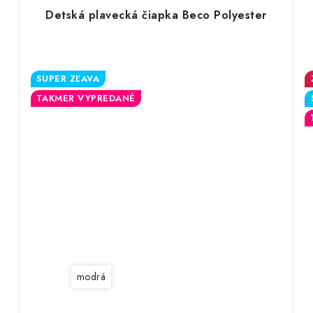
Detská plavecká čiapka Beco Polyester
SUPER ZĽAVA
TAKMER VYPREDANÉ
modrá