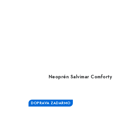
Neoprén Salvimar Comforty
DOPRAVA ZADARMO