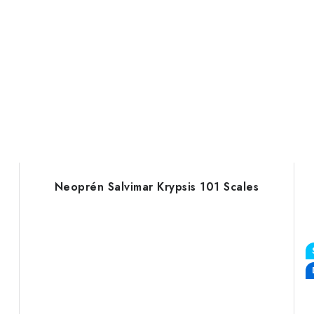
Neoprén Salvimar Krypsis 101 Scales