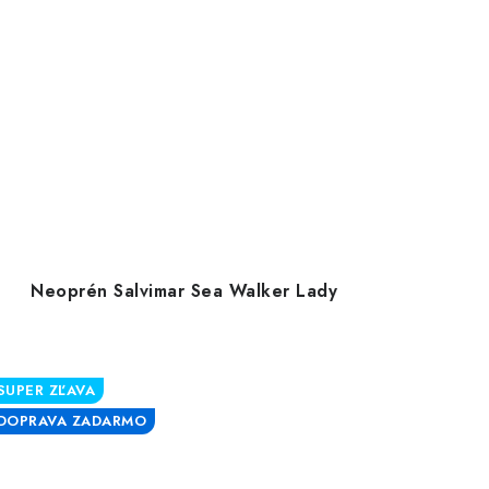
Neoprén Salvimar Sea Walker Lady
SUPER ZĽAVA
DOPRAVA ZADARMO