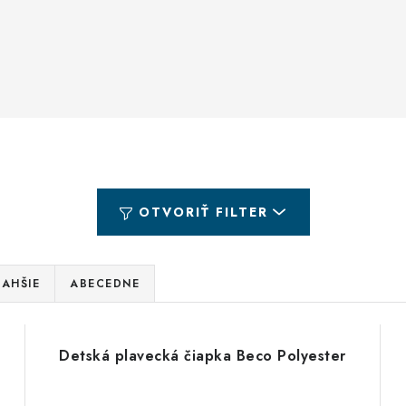
OTVORIŤ FILTER
AHŠIE
ABECEDNE
Detská plavecká čiapka Beco Polyester