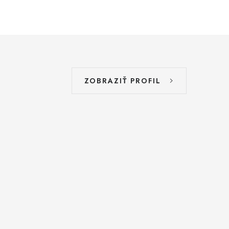
ZOBRAZIŤ PROFIL