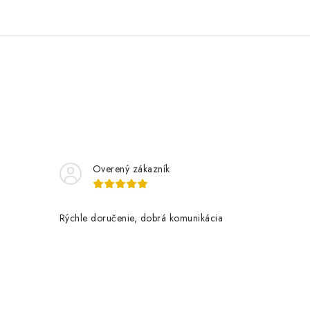
Overený zákazník
Rýchle doručenie, dobrá komunikácia