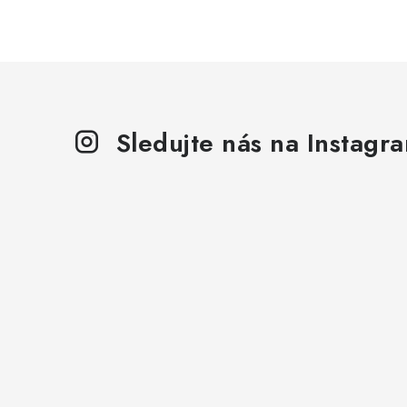
Sledujte nás na Instagr