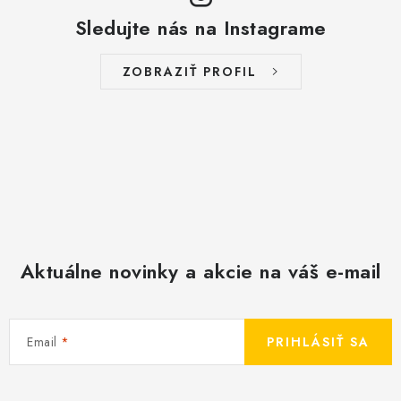
u
Sledujte nás na Instagrame
ZOBRAZIŤ PROFIL
Aktuálne novinky a akcie na váš e-mail
Email
PRIHLÁSIŤ SA