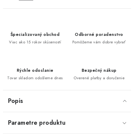
Špecializovaný obchod
Odborné poradenstvo
Viac ako 15 rokov skúseností
Pomôžeme vám dobre vybrať
Rýchle odoslanie
Bezpečný nákup
Tovar skladom odošleme dnes
Overené platby a doručenie
Popis
Parametre produktu