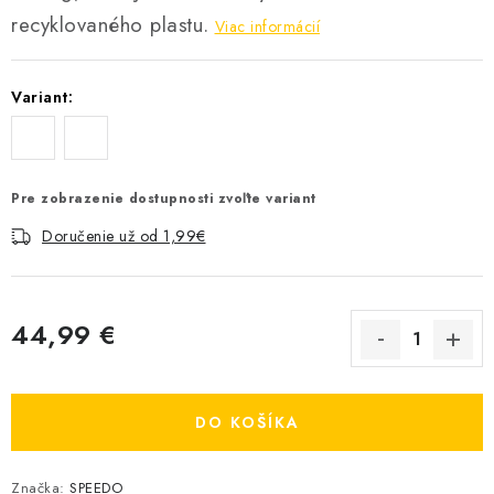
recyklovaného plastu.
Viac informácií
Variant:
Pre zobrazenie dostupnosti zvoľte variant
Doručenie už od 1,99€
44,99 €
Jednotková cena:
DO KOŠÍKA
Značka:
SPEEDO