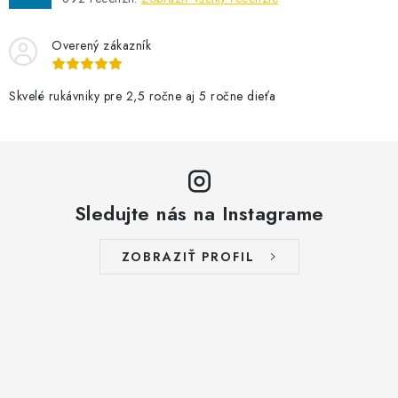
Overený zákazník
Skvelé rukávniky pre 2,5 ročne aj 5 ročne dieťa
Sledujte nás na Instagrame
ZOBRAZIŤ PROFIL