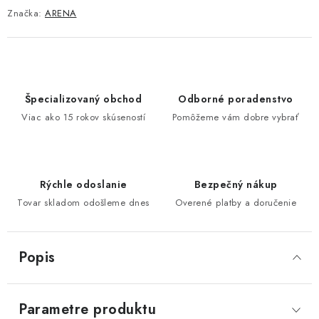
Značka:
ARENA
Špecializovaný obchod
Odborné poradenstvo
Viac ako 15 rokov skúseností
Pomôžeme vám dobre vybrať
Rýchle odoslanie
Bezpečný nákup
Tovar skladom odošleme dnes
Overené platby a doručenie
Popis
Parametre produktu