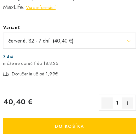
MaxLife.
Viac informácií
Variant:
7 dní
18.8.26
Doručenie už od 1,99€
40,40 €
Jednotková cena:
DO KOŠÍKA