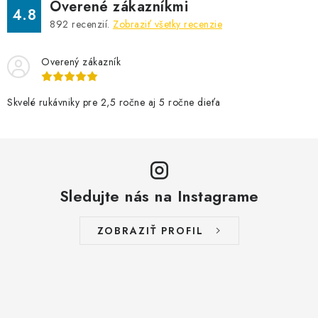
Overené zákazníkmi
4.8
892
recenzií.
Zobraziť všetky recenzie
Overený zákazník
Skvelé rukávniky pre 2,5 ročne aj 5 ročne dieťa
Sledujte nás na Instagrame
ZOBRAZIŤ PROFIL