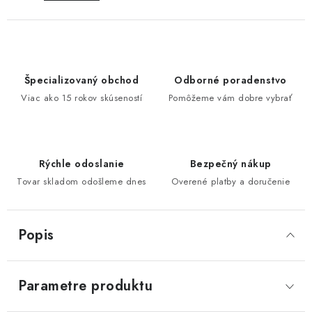
Špecializovaný obchod
Odborné poradenstvo
Viac ako 15 rokov skúseností
Pomôžeme vám dobre vybrať
Rýchle odoslanie
Bezpečný nákup
Tovar skladom odošleme dnes
Overené platby a doručenie
Popis
Parametre produktu