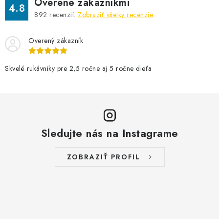
Overené zákazníkmi
4.8
892
recenzií.
Zobraziť všetky recenzie
Overený zákazník
Skvelé rukávniky pre 2,5 ročne aj 5 ročne dieťa
Sledujte nás na Instagrame
ZOBRAZIŤ PROFIL