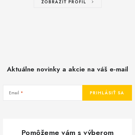
ZOBRAZIŤ PROFIL
Aktuálne novinky a akcie na váš e-mail
Email
PRIHLÁSIŤ SA
Pomôžeme vám s výberom