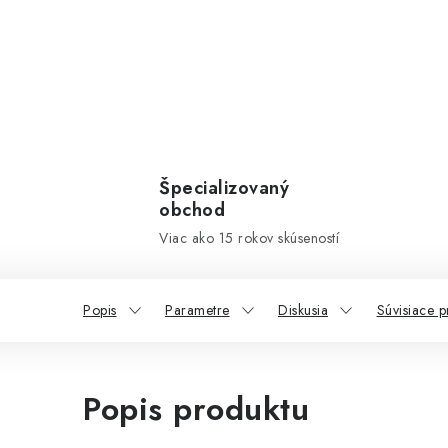
Špecializovaný
obchod
Viac ako 15 rokov skúseností
Popis
Parametre
Diskusia
Súvisiace p
Popis produktu