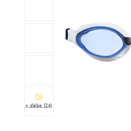
+ ďalšie (24)