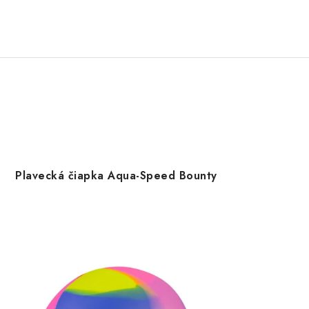
Plavecká čiapka Aqua-Speed Bounty