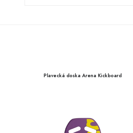
Plavecká doska Arena Kickboard