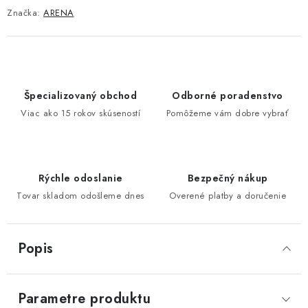
Značka:
ARENA
Špecializovaný obchod
Odborné poradenstvo
Viac ako 15 rokov skúseností
Pomôžeme vám dobre vybrať
Rýchle odoslanie
Bezpečný nákup
Tovar skladom odošleme dnes
Overené platby a doručenie
Popis
Parametre produktu