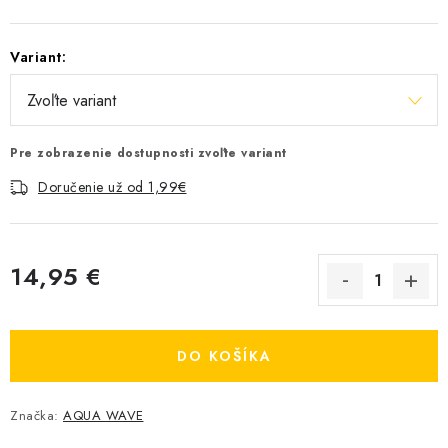
Variant:
Pre zobrazenie dostupnosti zvoľte variant
Doručenie už od 1,99€
14,95 €
Jednotková cena:
DO KOŠÍKA
Značka:
AQUA WAVE