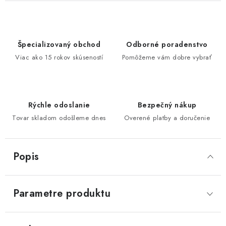
Špecializovaný obchod
Odborné poradenstvo
Viac ako 15 rokov skúseností
Pomôžeme vám dobre vybrať
Rýchle odoslanie
Bezpečný nákup
Tovar skladom odošleme dnes
Overené platby a doručenie
Popis
Parametre produktu