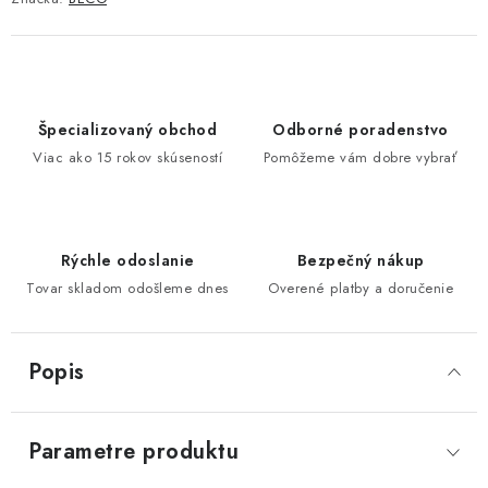
Špecializovaný obchod
Odborné poradenstvo
Viac ako 15 rokov skúseností
Pomôžeme vám dobre vybrať
Rýchle odoslanie
Bezpečný nákup
Tovar skladom odošleme dnes
Overené platby a doručenie
Popis
Parametre produktu