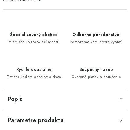
Špecializovaný obchod
Odborné poradenstvo
Viac ako 15 rokov skúseností
Pomôžeme vám dobre vybrať
Rýchle odoslanie
Bezpečný nákup
Tovar skladom odošleme dnes
Overené platby a doručenie
Popis
Parametre produktu