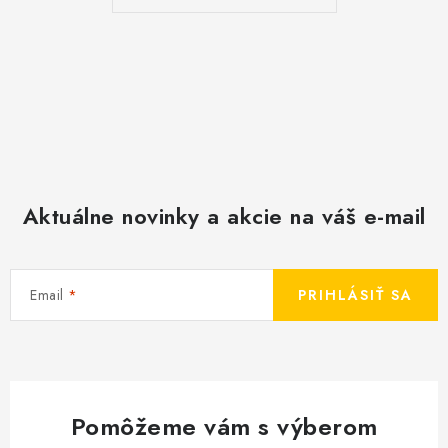
Aktuálne novinky a akcie na váš e-mail
Email
PRIHLÁSIŤ SA
Pomôžeme vám s výberom