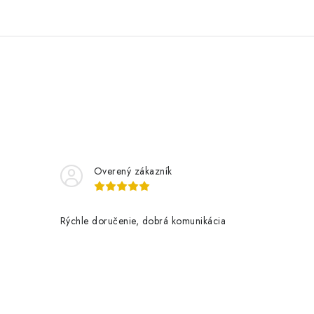
Overený zákazník
Rýchle doručenie, dobrá komunikácia