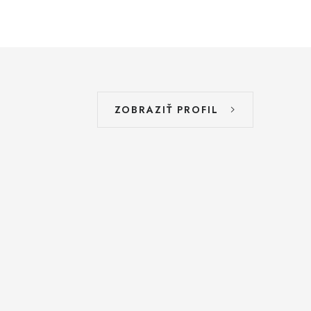
ZOBRAZIŤ PROFIL