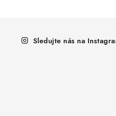
Sledujte nás na Instagr