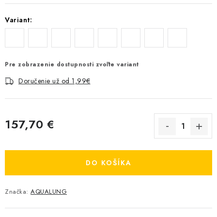
Variant:
Pre zobrazenie dostupnosti zvoľte variant
Doručenie už od 1,99€
157,70 €
Jednotková cena:
DO KOŠÍKA
Značka:
AQUALUNG