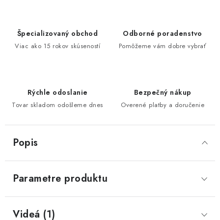
Špecializovaný obchod
Odborné poradenstvo
Viac ako 15 rokov skúseností
Pomôžeme vám dobre vybrať
Rýchle odoslanie
Bezpečný nákup
Tovar skladom odošleme dnes
Overené platby a doručenie
Popis
Parametre produktu
Videá (1)