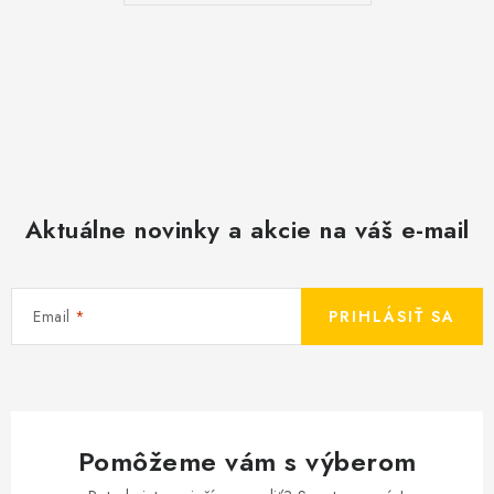
Aktuálne novinky a akcie na váš e-mail
Email
PRIHLÁSIŤ SA
Pomôžeme vám s výberom