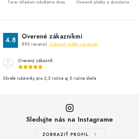
Tovar skladom odošleme dnes
Overené platby a doručenie
Overené zákazníkmi
4.8
892
recenzií.
Zobraziť všetky recenzie
Overený zákazník
Skvelé rukávniky pre 2,5 ročne aj 5 ročne dieťa
Sledujte nás na Instagrame
ZOBRAZIŤ PROFIL