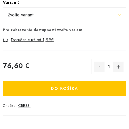
Variant:
Pre zobrazenie dostupnosti zvoľte variant
Doručenie už od 1,99€
76,60 €
Jednotková cena:
DO KOŠÍKA
Značka:
CRESSI