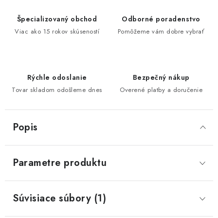
Špecializovaný obchod
Odborné poradenstvo
Viac ako 15 rokov skúseností
Pomôžeme vám dobre vybrať
Rýchle odoslanie
Bezpečný nákup
Tovar skladom odošleme dnes
Overené platby a doručenie
Popis
Parametre produktu
Súvisiace súbory (1)