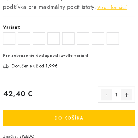
podšívka pre maximálny pocit istoty.
Viac informácií
Variant:
Pre zobrazenie dostupnosti zvoľte variant
Doručenie už od 1,99€
42,40 €
Jednotková cena:
DO KOŠÍKA
Značka:
SPEEDO