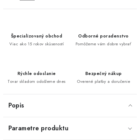
Špecializovaný obchod
Odborné poradenstvo
Viac ako 15 rokov skúseností
Pomôžeme vám dobre vybrať
Rýchle odoslanie
Bezpečný nákup
Tovar skladom odošleme dnes
Overené platby a doručenie
Popis
Parametre produktu