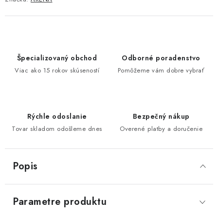
Špecializovaný obchod
Odborné poradenstvo
Viac ako 15 rokov skúseností
Pomôžeme vám dobre vybrať
Rýchle odoslanie
Bezpečný nákup
Tovar skladom odošleme dnes
Overené platby a doručenie
Popis
Parametre produktu