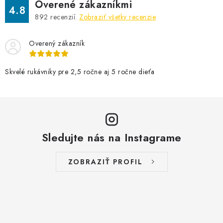
Overené zákazníkmi
4.8
892
recenzií.
Zobraziť všetky recenzie
Overený zákazník
Skvelé rukávniky pre 2,5 ročne aj 5 ročne dieťa
Sledujte nás na Instagrame
ZOBRAZIŤ PROFIL