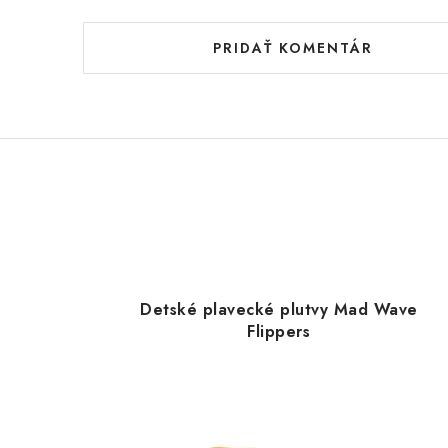
PRIDAŤ KOMENTÁR
Detské plavecké plutvy Mad Wave
Flippers