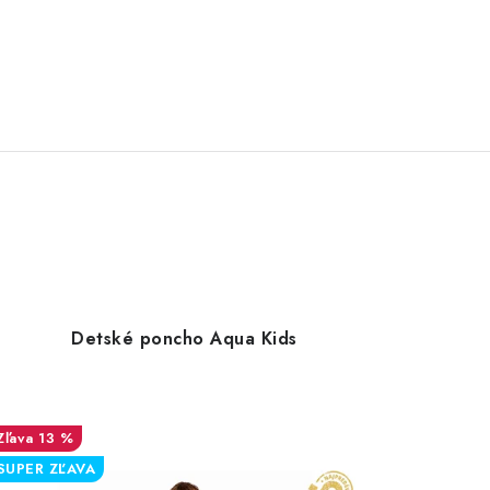
Detské poncho Aqua Kids
13 %
SUPER ZĽAVA