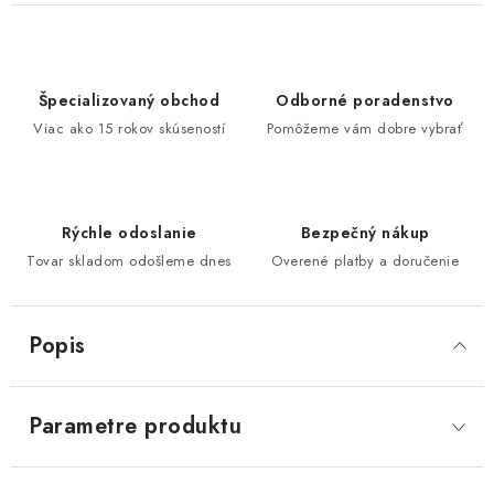
Špecializovaný obchod
Odborné poradenstvo
Viac ako 15 rokov skúseností
Pomôžeme vám dobre vybrať
Rýchle odoslanie
Bezpečný nákup
Tovar skladom odošleme dnes
Overené platby a doručenie
Popis
Parametre produktu