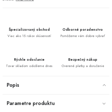
Špecializovaný obchod
Odborné poradenstvo
Viac ako 15 rokov skúseností
Pomôžeme vám dobre vybrať
Rýchle odoslanie
Bezpečný nákup
Tovar skladom odošleme dnes
Overené platby a doručenie
Popis
Parametre produktu