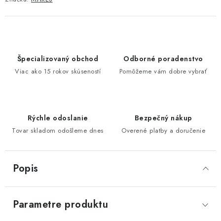
Špecializovaný obchod
Odborné poradenstvo
Viac ako 15 rokov skúseností
Pomôžeme vám dobre vybrať
Rýchle odoslanie
Bezpečný nákup
Tovar skladom odošleme dnes
Overené platby a doručenie
Popis
Parametre produktu