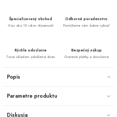
Špecializovaný obchod
Odborné poradenstvo
Viac ako 15 rokov skúseností
Pomôžeme vám dobre vybrať
Rýchle odoslanie
Bezpečný nákup
Tovar skladom odošleme dnes
Overené platby a doručenie
Popis
Parametre produktu
Diskusia