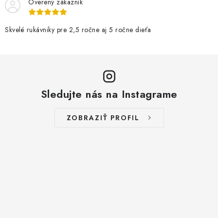
Overený zákazník
Skvelé rukávniky pre 2,5 ročne aj 5 ročne dieťa
Sledujte nás na Instagrame
ZOBRAZIŤ PROFIL