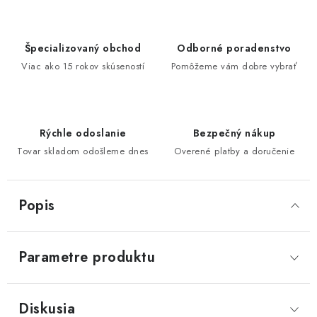
Špecializovaný obchod
Odborné poradenstvo
Viac ako 15 rokov skúseností
Pomôžeme vám dobre vybrať
Rýchle odoslanie
Bezpečný nákup
Tovar skladom odošleme dnes
Overené platby a doručenie
Popis
Parametre produktu
Diskusia