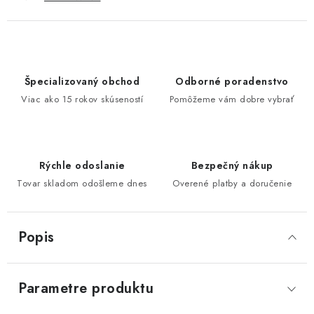
Špecializovaný obchod
Odborné poradenstvo
Viac ako 15 rokov skúseností
Pomôžeme vám dobre vybrať
Rýchle odoslanie
Bezpečný nákup
Tovar skladom odošleme dnes
Overené platby a doručenie
Popis
Parametre produktu