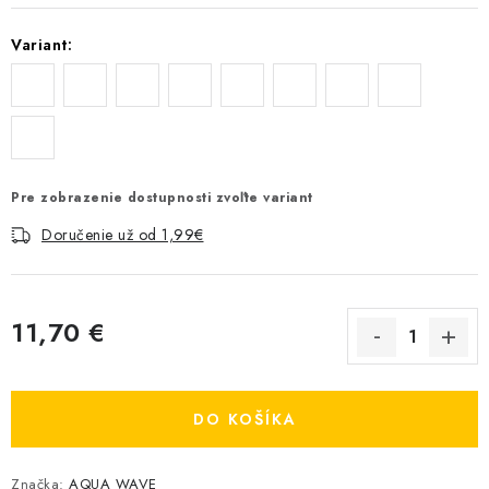
Variant:
Pre zobrazenie dostupnosti zvoľte variant
Doručenie už od 1,99€
11,70 €
Jednotková cena:
DO KOŠÍKA
Značka:
AQUA WAVE