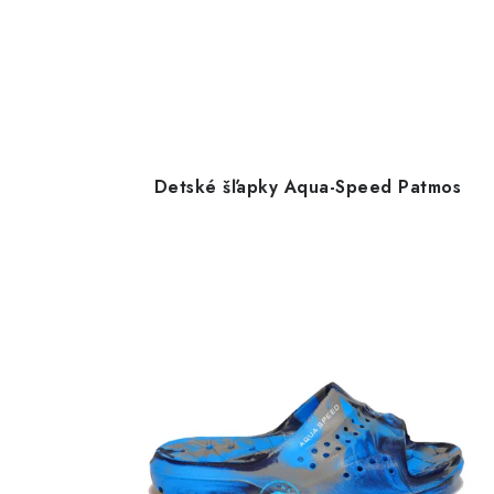
Detské šľapky Aqua-Speed Patmos