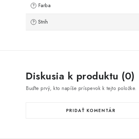
Farba
?
Strih
?
Diskusia k produktu (0)
Buďte prvý, kto napíše príspevok k tejto položke.
PRIDAŤ KOMENTÁR