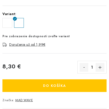
Variant:
Pre zobrazenie dostupnosti zvoľte variant
Doručenie už od 1,99€
8,30 €
Jednotková cena:
DO KOŠÍKA
Značka:
MAD WAVE