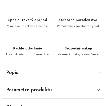
Špecializovaný obchod
Odborné poradenstvo
Viac ako 15 rokov skúseností
Pomôžeme vám dobre vybrať
Rýchle odoslanie
Bezpečný nákup
Tovar skladom odošleme dnes
Overené platby a doručenie
Popis
Parametre produktu