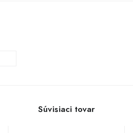
Súvisiaci tovar