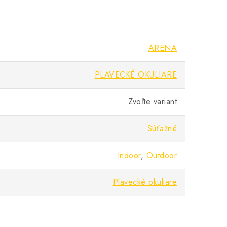
ARENA
PLAVECKÉ OKULIARE
Zvoľte variant
Súťažné
Indoor
,
Outdoor
Plavecké okuliare