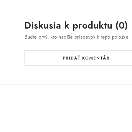
Diskusia k produktu (0)
Buďte prvý, kto napíše príspevok k tejto položke.
PRIDAŤ KOMENTÁR