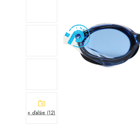
+ ďalšie (12)