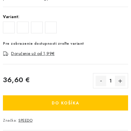
Variant:
Pre zobrazenie dostupnosti zvoľte variant
Doručenie už od 1,99€
36,60 €
Jednotková cena:
DO KOŠÍKA
Značka:
SPEEDO