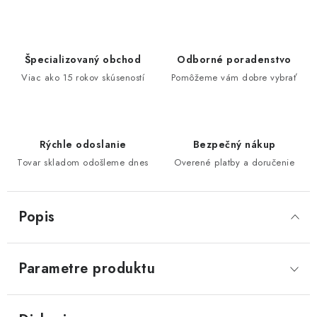
Špecializovaný obchod
Odborné poradenstvo
Viac ako 15 rokov skúseností
Pomôžeme vám dobre vybrať
Rýchle odoslanie
Bezpečný nákup
Tovar skladom odošleme dnes
Overené platby a doručenie
Popis
Parametre produktu