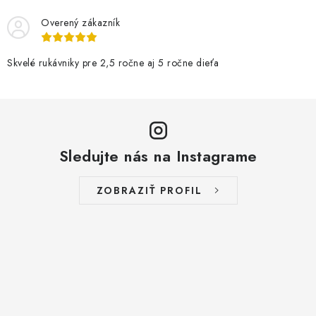
Overený zákazník
Skvelé rukávniky pre 2,5 ročne aj 5 ročne dieťa
Sledujte nás na Instagrame
ZOBRAZIŤ PROFIL