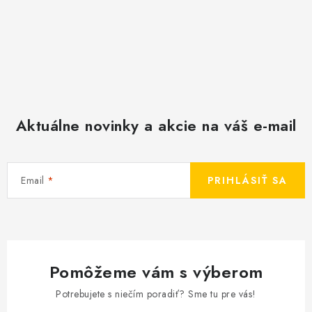
Aktuálne novinky a akcie na váš e-mail
Email
PRIHLÁSIŤ SA
Pomôžeme vám s výberom
Potrebujete s niečím poradiť? Sme tu pre vás!