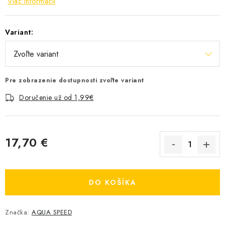
Viac informácií
Variant:
Pre zobrazenie dostupnosti zvoľte variant
Doručenie už od 1,99€
17,70 €
Jednotková cena:
DO KOŠÍKA
Značka:
AQUA SPEED