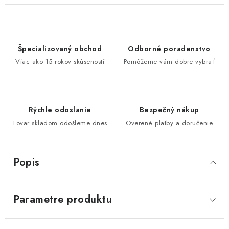
Špecializovaný obchod
Odborné poradenstvo
Viac ako 15 rokov skúseností
Pomôžeme vám dobre vybrať
Rýchle odoslanie
Bezpečný nákup
Tovar skladom odošleme dnes
Overené platby a doručenie
Popis
Parametre produktu