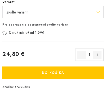
Variant:
Pre zobrazenie dostupnosti zvoľte variant
Doručenie už od 1,99€
24,80 €
Jednotková cena:
DO KOŠÍKA
Značka:
SALVIMAR