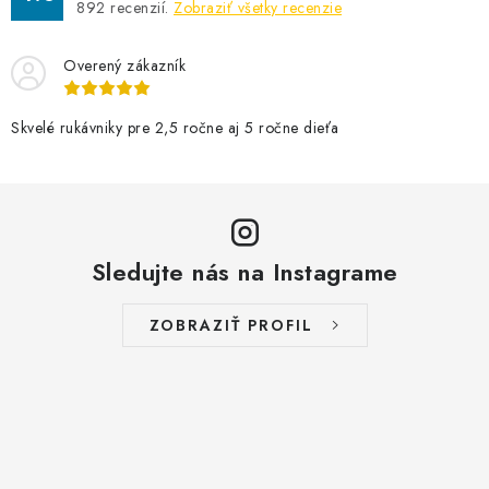
892
recenzií.
Zobraziť všetky recenzie
Overený zákazník
Skvelé rukávniky pre 2,5 ročne aj 5 ročne dieťa
Sledujte nás na Instagrame
ZOBRAZIŤ PROFIL