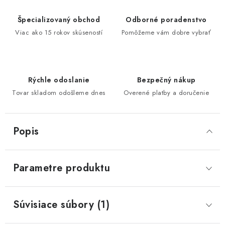
Špecializovaný obchod
Odborné poradenstvo
Viac ako 15 rokov skúseností
Pomôžeme vám dobre vybrať
Rýchle odoslanie
Bezpečný nákup
Tovar skladom odošleme dnes
Overené platby a doručenie
Popis
Parametre produktu
Súvisiace súbory (1)