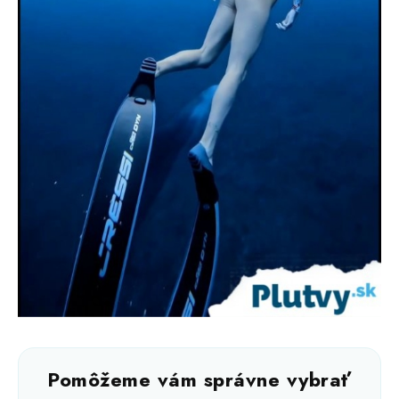
Pomôžeme vám správne vybrať