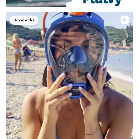
Dovolenka