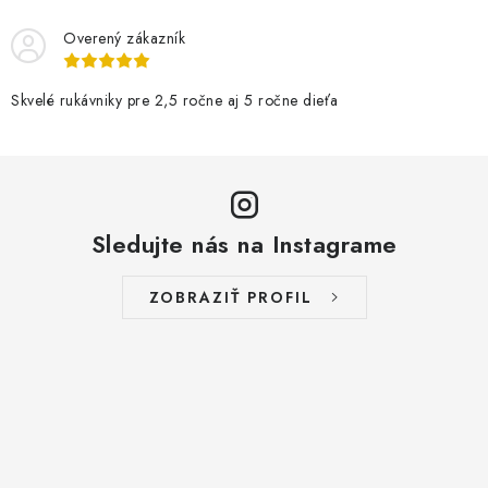
Overený zákazník
Skvelé rukávniky pre 2,5 ročne aj 5 ročne dieťa
Sledujte nás na Instagrame
ZOBRAZIŤ PROFIL