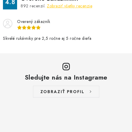
4.8
892
recenzií.
Zobraziť všetky recenzie
Overený zákazník
Skvelé rukávniky pre 2,5 ročne aj 5 ročne dieťa
Sledujte nás na Instagrame
ZOBRAZIŤ PROFIL