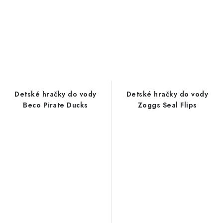
Detské hračky do vody
Detské hračky do vody
Beco Pirate Ducks
Zoggs Seal Flips