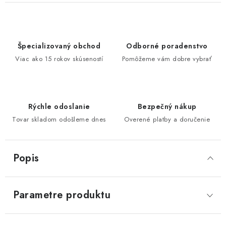
Špecializovaný obchod
Odborné poradenstvo
Viac ako 15 rokov skúseností
Pomôžeme vám dobre vybrať
Rýchle odoslanie
Bezpečný nákup
Tovar skladom odošleme dnes
Overené platby a doručenie
Popis
Parametre produktu