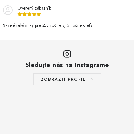
Overený zákazník
Skvelé rukávniky pre 2,5 ročne aj 5 ročne dieťa
Sledujte nás na Instagrame
ZOBRAZIŤ PROFIL