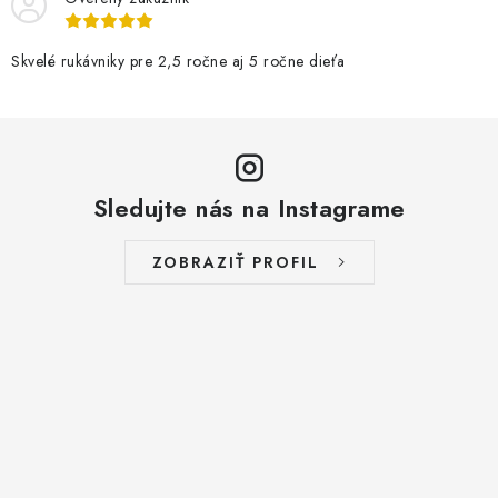
Skvelé rukávniky pre 2,5 ročne aj 5 ročne dieťa
Sledujte nás na Instagrame
ZOBRAZIŤ PROFIL