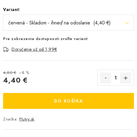
Variant:
Pre zobrazenie dostupnosti zvoľte variant
Doručenie už od 1,99€
4,80 €
–8 %
4,40 €
Jednotková cena:
DO KOŠÍKA
Značka:
Plutvy.sk