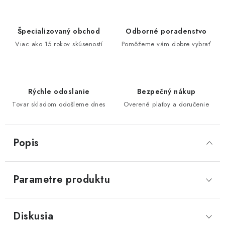
Špecializovaný obchod
Odborné poradenstvo
Viac ako 15 rokov skúseností
Pomôžeme vám dobre vybrať
Rýchle odoslanie
Bezpečný nákup
Tovar skladom odošleme dnes
Overené platby a doručenie
Popis
Parametre produktu
Diskusia