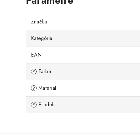
Značka
Kategória
EAN
Farba
?
Materiál
?
Produkt
?