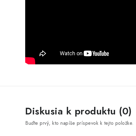
Diskusia k produktu (0)
Buďte prvý, kto napíše príspevok k tejto položke.