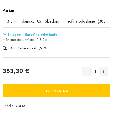
Variant:
Skladom - ihneď na odoslanie
11.8.26
Doručenie už od 1,99€
383,30 €
Jednotková cena:
DO KOŠÍKA
Značka:
CRESSI