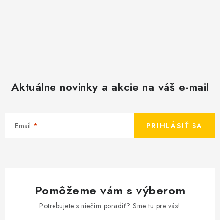
Aktuálne novinky a akcie na váš e-mail
Email
PRIHLÁSIŤ SA
Pomôžeme vám s výberom
Potrebujete s niečím poradiť? Sme tu pre vás!