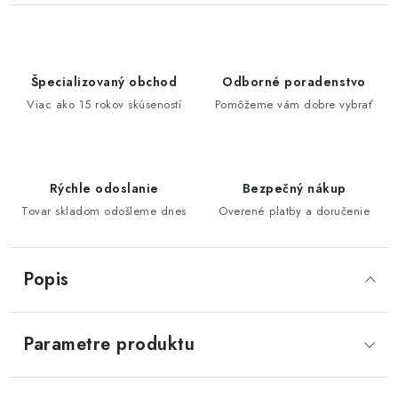
Špecializovaný obchod
Odborné poradenstvo
Viac ako 15 rokov skúseností
Pomôžeme vám dobre vybrať
Rýchle odoslanie
Bezpečný nákup
Tovar skladom odošleme dnes
Overené platby a doručenie
Popis
Parametre produktu