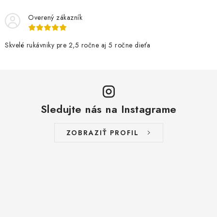
Overený zákazník
Skvelé rukávniky pre 2,5 ročne aj 5 ročne dieťa
Sledujte nás na Instagrame
ZOBRAZIŤ PROFIL