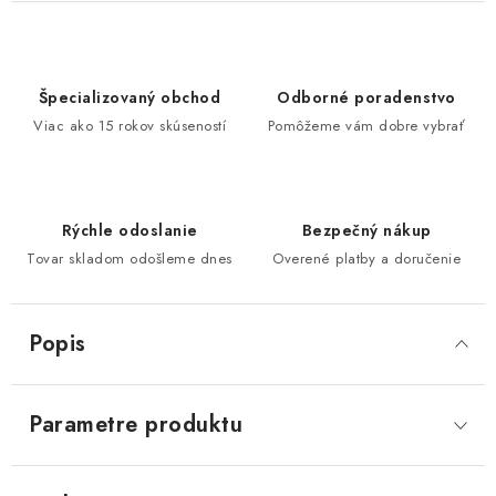
Špecializovaný obchod
Odborné poradenstvo
Viac ako 15 rokov skúseností
Pomôžeme vám dobre vybrať
Rýchle odoslanie
Bezpečný nákup
Tovar skladom odošleme dnes
Overené platby a doručenie
Popis
Parametre produktu