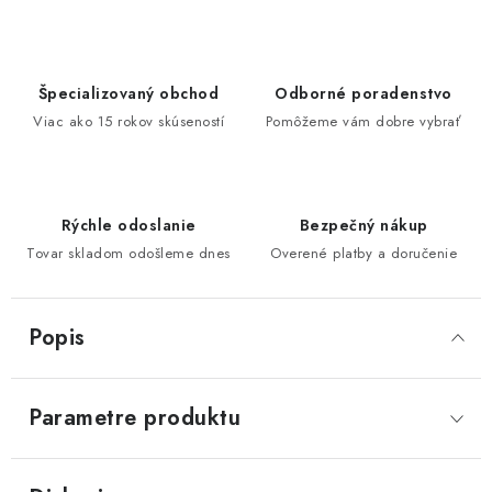
Špecializovaný obchod
Odborné poradenstvo
Viac ako 15 rokov skúseností
Pomôžeme vám dobre vybrať
Rýchle odoslanie
Bezpečný nákup
Tovar skladom odošleme dnes
Overené platby a doručenie
Popis
Parametre produktu