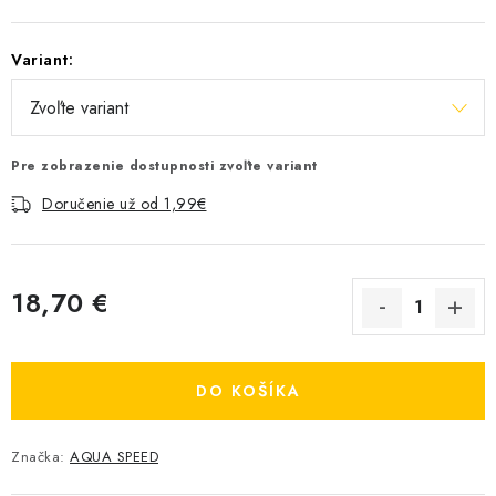
Variant:
Pre zobrazenie dostupnosti zvoľte variant
Doručenie už od 1,99€
18,70 €
Jednotková cena:
DO KOŠÍKA
Značka:
AQUA SPEED