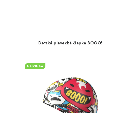
Detská plavecká čiapka BOOO!
NOVINKA