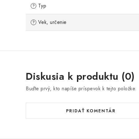
Typ
?
Vek, určenie
?
Diskusia k produktu (0)
Buďte prvý, kto napíše príspevok k tejto položke.
PRIDAŤ KOMENTÁR