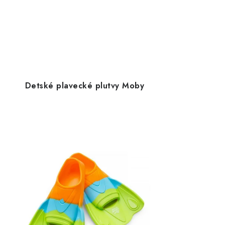
Detské plavecké plutvy Moby