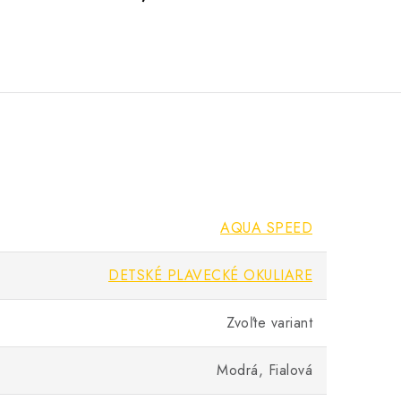
AQUA SPEED
DETSKÉ PLAVECKÉ OKULIARE
Zvoľte variant
Modrá, Fialová