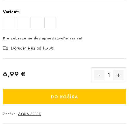
Variant:
Pre zobrazenie dostupnosti zvoľte variant
Doručenie už od 1,99€
6,99 €
Jednotková cena:
DO KOŠÍKA
Značka:
AQUA SPEED