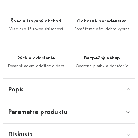
Špecializovaný obchod
Odborné poradenstvo
Viac ako 15 rokov skúseností
Pomôžeme vám dobre vybrať
Rýchle odoslanie
Bezpečný nákup
Tovar skladom odošleme dnes
Overené platby a doručenie
Popis
Parametre produktu
Diskusia