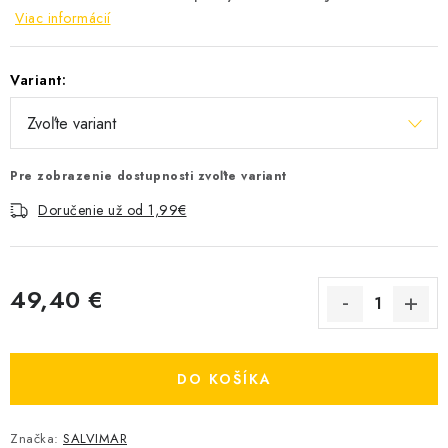
Viac informácií
Variant:
Pre zobrazenie dostupnosti zvoľte variant
Doručenie už od 1,99€
49,40 €
Jednotková cena:
DO KOŠÍKA
Značka:
SALVIMAR