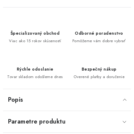
Špecializovaný obchod
Odborné poradenstvo
Viac ako 15 rokov skúseností
Pomôžeme vám dobre vybrať
Rýchle odoslanie
Bezpečný nákup
Tovar skladom odošleme dnes
Overené platby a doručenie
Popis
Parametre produktu