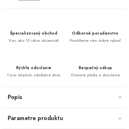
Špecializovaný obchod
Odborné poradenstvo
Viac ako 15 rokov skúseností
Pomôžeme vám dobre vybrať
Rýchle odoslanie
Bezpečný nákup
Tovar skladom odošleme dnes
Overené platby a doručenie
Popis
Parametre produktu