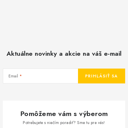
Aktuálne novinky a akcie na váš e-mail
Email
PRIHLÁSIŤ SA
Pomôžeme vám s výberom
Potrebujete s niečím poradiť? Sme tu pre vás!