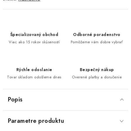
Špecializovaný obchod
Odborné poradenstvo
Viac ako 15 rokov skúseností
Pomôžeme vám dobre vybrať
Rýchle odoslanie
Bezpečný nákup
Tovar skladom odošleme dnes
Overené platby a doručenie
Popis
Parametre produktu