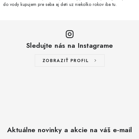
do vody kupujem pre seba aj deti uz niekolko rokov iba tu.
Sledujte nás na Instagrame
ZOBRAZIŤ PROFIL
Aktuálne novinky a akcie na váš e-mail