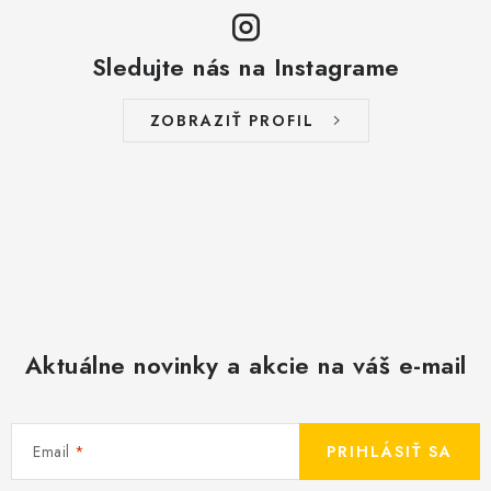
Sledujte nás na Instagrame
ZOBRAZIŤ PROFIL
Aktuálne novinky a akcie na váš e-mail
Email
PRIHLÁSIŤ SA